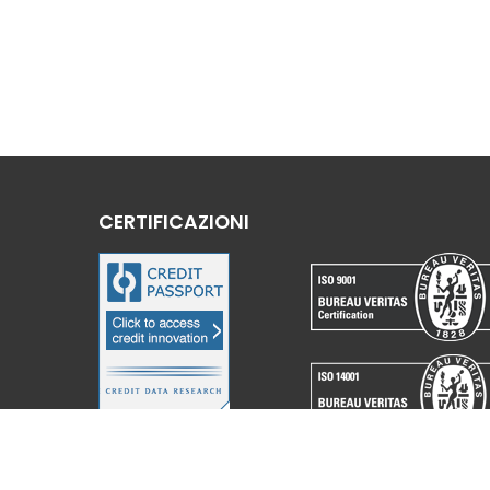
CERTIFICAZIONI