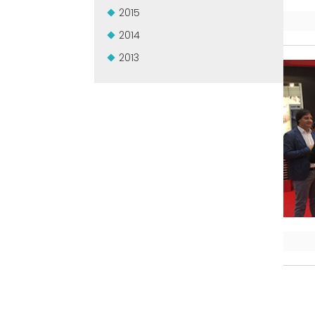
2015
2014
2013