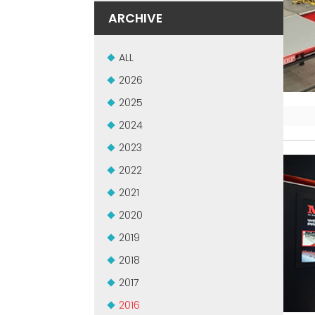
ARCHIVE
ALL
2026
2025
2024
2023
2022
2021
2020
2019
2018
2017
2016