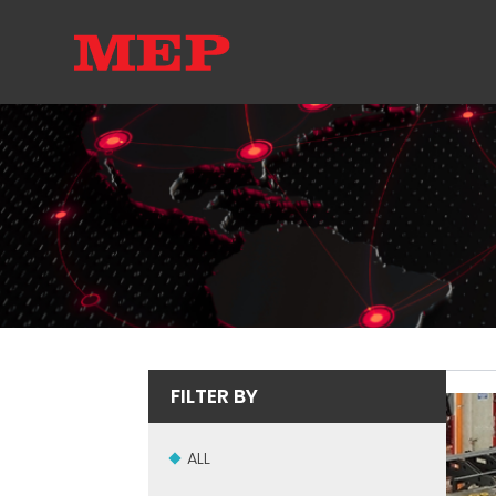
FILTER BY
ALL