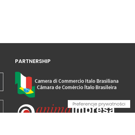
PARTNERSHIP