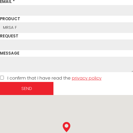
EMAIL *
PRODUCT
REQUEST
MESSAGE
I confirm that I have read the
privacy policy
SEND