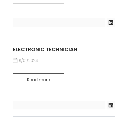
ELECTRONIC TECHNICIAN
01/01/2024
Read more