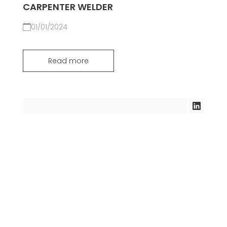
CARPENTER WELDER
01/01/2024
Read more