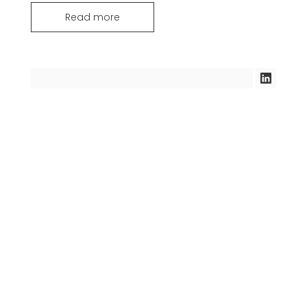
Read more