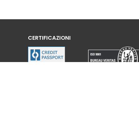
CERTIFICAZIONI