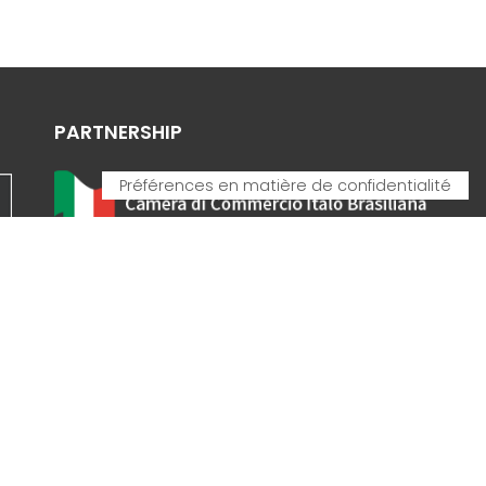
PARTNERSHIP