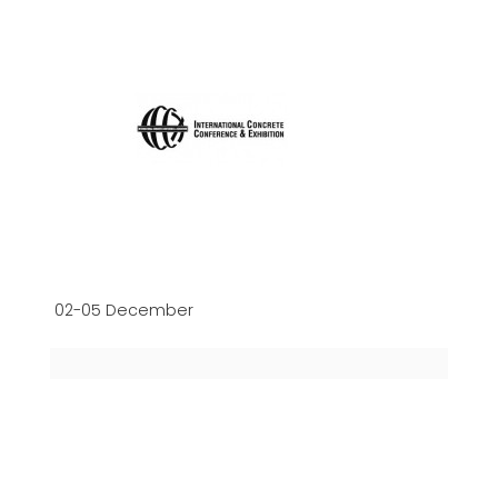
02-05 December