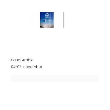
Saudi Arabia
04-07 november