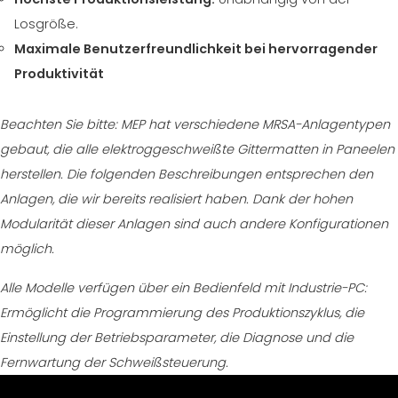
Losgröße.
Maximale Benutzerfreundlichkeit bei hervorragender
Produktivität
Beachten Sie bitte: MEP hat verschiedene MRSA-Anlagentypen
gebaut, die alle elektroggeschweißte Gittermatten in Paneelen
herstellen. Die folgenden Beschreibungen entsprechen den
Anlagen, die wir bereits realisiert haben. Dank der hohen
Modularität dieser Anlagen sind auch andere Konfigurationen
möglich.
Alle Modelle verfügen über ein Bedienfeld mit Industrie-PC:
Ermöglicht die Programmierung des Produktionszyklus, die
Einstellung der Betriebsparameter, die Diagnose und die
Fernwartung der Schweißsteuerung.