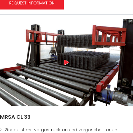
REQUEST INFORMATION
MRSA CL 33
Gespeist mit vorgestreckten und vorgeschnittenen