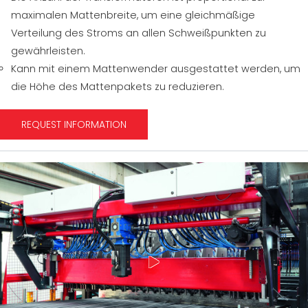
maximalen Mattenbreite, um eine gleichmäßige
Verteilung des Stroms an allen Schweißpunkten zu
gewährleisten.
Kann mit einem Mattenwender ausgestattet werden, um
die Höhe des Mattenpakets zu reduzieren.
REQUEST INFORMATION