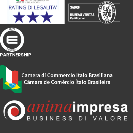
PARTNERSHIP