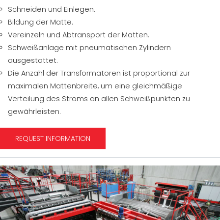
Schneiden und Einlegen.
Bildung der Matte.
Vereinzeln und Abtransport der Matten.
Schweißanlage mit pneumatischen Zylindern
ausgestattet.
Die Anzahl der Transformatoren ist proportional zur
maximalen Mattenbreite, um eine gleichmäßige
Verteilung des Stroms an allen Schweißpunkten zu
gewährleisten.
REQUEST INFORMATION