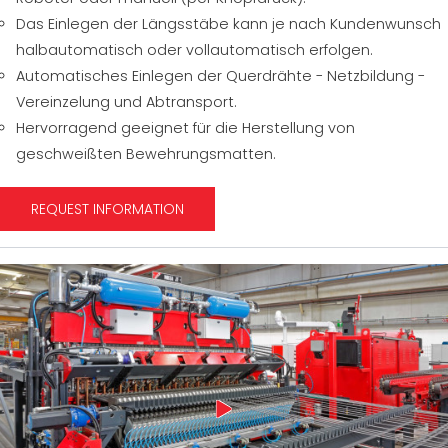
Das Einlegen der Längsstäbe kann je nach Kundenwunsch
halbautomatisch oder vollautomatisch erfolgen.
Automatisches Einlegen der Querdrähte - Netzbildung -
Vereinzelung und Abtransport.
Hervorragend geeignet für die Herstellung von
geschweißten Bewehrungsmatten.
REQUEST INFORMATION