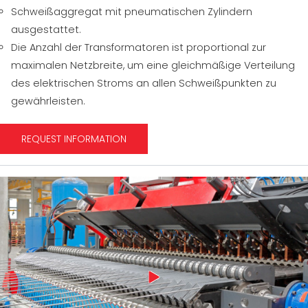
Schweißaggregat mit pneumatischen Zylindern
ausgestattet.
Die Anzahl der Transformatoren ist proportional zur
maximalen Netzbreite, um eine gleichmäßige Verteilung
des elektrischen Stroms an allen Schweißpunkten zu
gewährleisten.
REQUEST INFORMATION