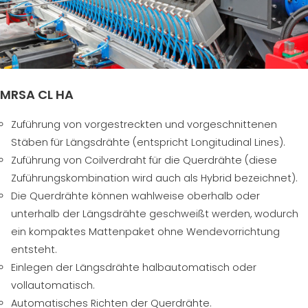
MRSA CL HA
Zuführung von vorgestreckten und vorgeschnittenen
Stäben für Längsdrähte (entspricht Longitudinal Lines).
Zuführung von Coilverdraht für die Querdrähte (diese
Zuführungskombination wird auch als Hybrid bezeichnet).
Die Querdrähte können wahlweise oberhalb oder
unterhalb der Längsdrähte geschweißt werden, wodurch
ein kompaktes Mattenpaket ohne Wendevorrichtung
entsteht.
Einlegen der Längsdrähte halbautomatisch oder
vollautomatisch.
Automatisches Richten der Querdrähte.