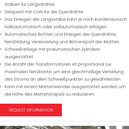
Stäben für Längsdrähte.
Gespeist mit Coils für die Querdrähte.
Das Einlegen der Längsstäbe kann je nach Kundenwunsch
halbautomatisch oder vollautomatisch erfolgen.
Automatisches Richten und Einlegen der Querdrähte,
Netzbildung, Vereinzelung und Abtransport der Matten.
Schweißanlage mit pneumatischen Zylindern
ausgestattet.
Die Anzahl der Transformatoren ist proportional zur
maximalen Netzbreite, um eine gleichmäßige Verteilung
des Stroms an allen Schweißpunkten zu gewährleisten.
Kann mit einem Mattenwender ausgestattet werden, um
die Höhe des Mattenstapels zu reduzieren.
REQUEST INFORMATION