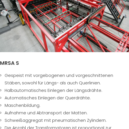
MRSA S
Gespeist mit vorgebogenen und vorgeschnittenen
Stäben, sowohl für Längs- als auch Querlinien.
Halbautomatisches Einlegen der Längsdrähte.
Automatisches Einlegen der Querdrähte.
Maschenbildung.
Aufnahme und Abtransport der Matten.
Schweißaggregat mit pneumatischen Zylindern.
Die Anzahl der Transformatoren ist proportional zur