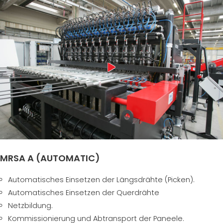
MRSA A (AUTOMATIC)
Automatisches Einsetzen der Längsdrähte (Picken).
Automatisches Einsetzen der Querdrähte
Netzbildung.
Kommissionierung und Abtransport der Paneele.