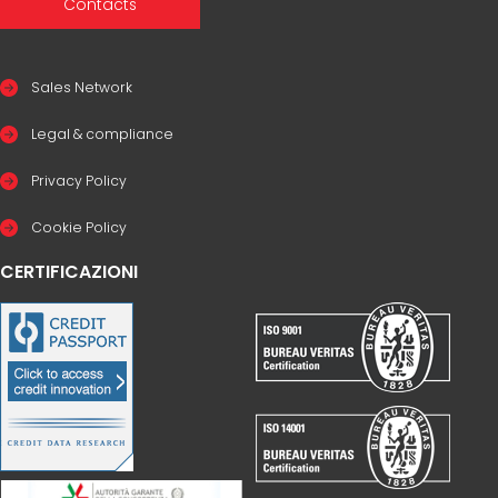
Contacts
Sales Network
Legal & compliance
Privacy Policy
Cookie Policy
CERTIFICAZIONI