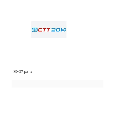
03-07 june