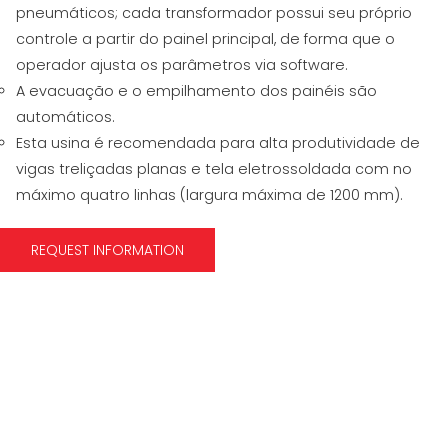
pneumáticos; cada transformador possui seu próprio
controle a partir do painel principal, de forma que o
operador ajusta os parâmetros via software.
A evacuação e o empilhamento dos painéis são
automáticos.
Esta usina é recomendada para alta produtividade de
vigas treliçadas planas e tela eletrossoldada com no
máximo quatro linhas (largura máxima de 1200 mm).
REQUEST INFORMATION