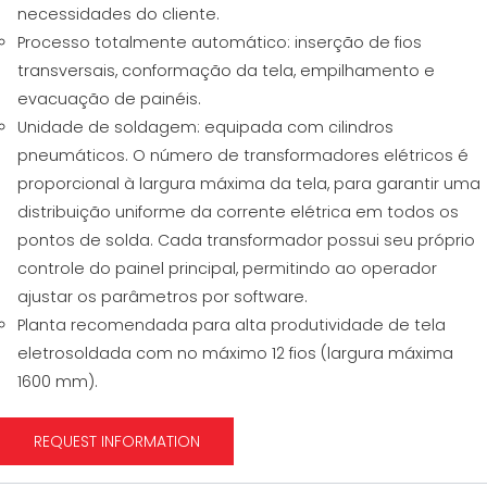
necessidades do cliente.
Processo totalmente automático: inserção de fios
transversais, conformação da tela, empilhamento e
evacuação de painéis.
Unidade de soldagem: equipada com cilindros
pneumáticos. O número de transformadores elétricos é
proporcional à largura máxima da tela, para garantir uma
distribuição uniforme da corrente elétrica em todos os
pontos de solda. Cada transformador possui seu próprio
controle do painel principal, permitindo ao operador
ajustar os parâmetros por software.
Planta recomendada para alta produtividade de tela
eletrosoldada com no máximo 12 fios (largura máxima
1600 mm).
REQUEST INFORMATION