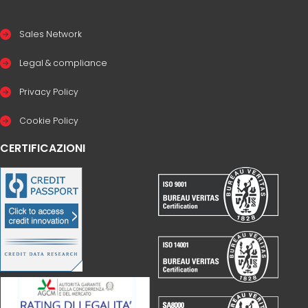
Sales Network
Legal & compliance
Privacy Policy
Cookie Policy
CERTIFICAZIONI