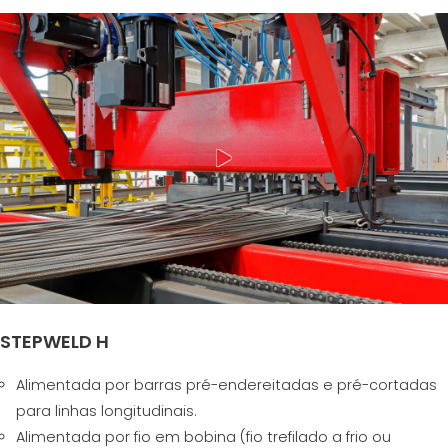
STEPWELD H
Alimentada por barras pré-endereitadas e pré-cortadas
para linhas longitudinais.
Alimentada por fio em bobina (fio trefilado a frio ou