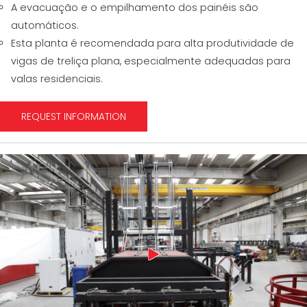
A evacuação e o empilhamento dos painéis são
automáticos.
Esta planta é recomendada para alta produtividade de
vigas de treliça plana, especialmente adequadas para
valas residenciais.
REQUEST INFORMATION