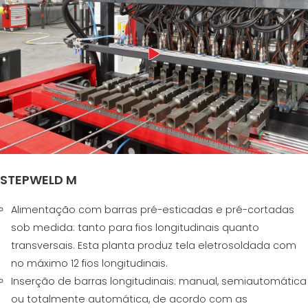
STEPWELD M
Alimentação com barras pré-esticadas e pré-cortadas
sob medida: tanto para fios longitudinais quanto
transversais. Esta planta produz tela eletrosoldada com
no máximo 12 fios longitudinais.
Inserção de barras longitudinais: manual, semiautomática
ou totalmente automática, de acordo com as