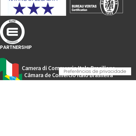
PARTNERSHIP