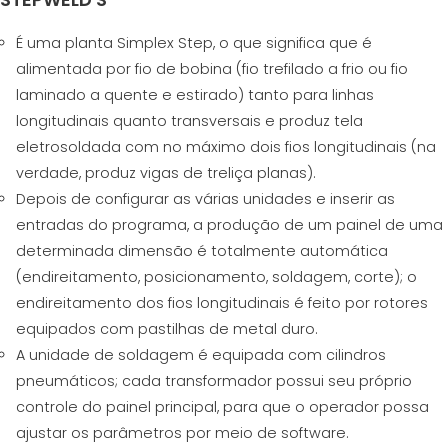
É uma planta Simplex Step, o que significa que é
alimentada por fio de bobina (fio trefilado a frio ou fio
laminado a quente e estirado) tanto para linhas
longitudinais quanto transversais e produz tela
eletrosoldada com no máximo dois fios longitudinais (na
verdade, produz vigas de treliça planas).
Depois de configurar as várias unidades e inserir as
entradas do programa, a produção de um painel de uma
determinada dimensão é totalmente automática
(endireitamento, posicionamento, soldagem, corte); o
endireitamento dos fios longitudinais é feito por rotores
equipados com pastilhas de metal duro.
A unidade de soldagem é equipada com cilindros
pneumáticos; cada transformador possui seu próprio
controle do painel principal, para que o operador possa
ajustar os parâmetros por meio de software.