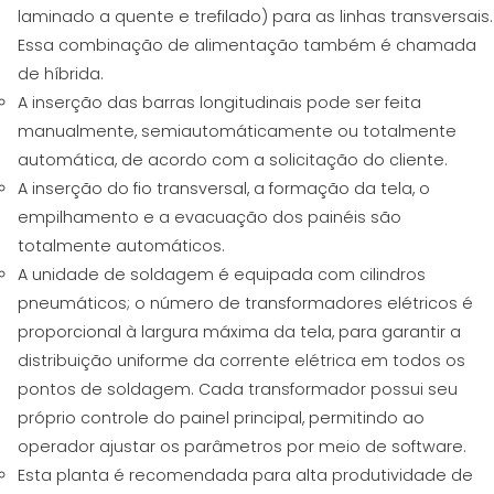
laminado a quente e trefilado) para as linhas transversais.
Essa combinação de alimentação também é chamada
de híbrida.
A inserção das barras longitudinais pode ser feita
manualmente, semiautomáticamente ou totalmente
automática, de acordo com a solicitação do cliente.
A inserção do fio transversal, a formação da tela, o
empilhamento e a evacuação dos painéis são
totalmente automáticos.
A unidade de soldagem é equipada com cilindros
pneumáticos; o número de transformadores elétricos é
proporcional à largura máxima da tela, para garantir a
distribuição uniforme da corrente elétrica em todos os
pontos de soldagem. Cada transformador possui seu
próprio controle do painel principal, permitindo ao
operador ajustar os parâmetros por meio de software.
Esta planta é recomendada para alta produtividade de