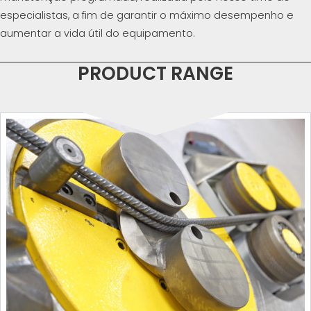
especialistas, a fim de garantir o máximo desempenho e
aumentar a vida útil do equipamento.
PRODUCT RANGE