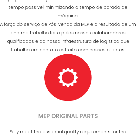
tempo possível, minimizando o tempo de parada de
máquina.
A força do serviço de Pós-venda da MEP é o resultado de um
enorme trabalho feito pelos nossos colaboradores
qualificados e da nossa infraestrutura de logística que
trabalha em contato estreito com nossos clientes.
MEP ORIGINAL PARTS
Fully meet the essential quality requirements for the