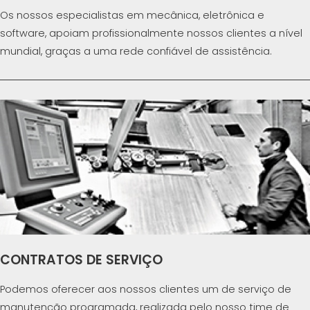
Os nossos especialistas em mecânica, eletrônica e
software, apoiam profissionalmente nossos clientes a nível
mundial, graças a uma rede confiável de assistência.
CONTRATOS DE SERVIÇO
Podemos oferecer aos nossos clientes um de serviço de
manutenção programada, realizada pelo nosso time de