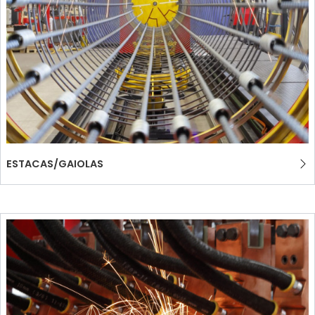
ESTACAS/GAIOLAS