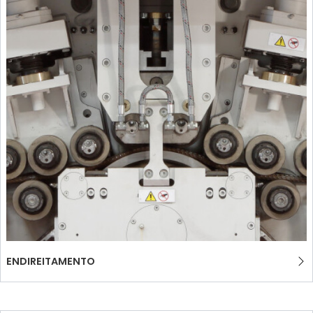
ENDIREITAMENTO