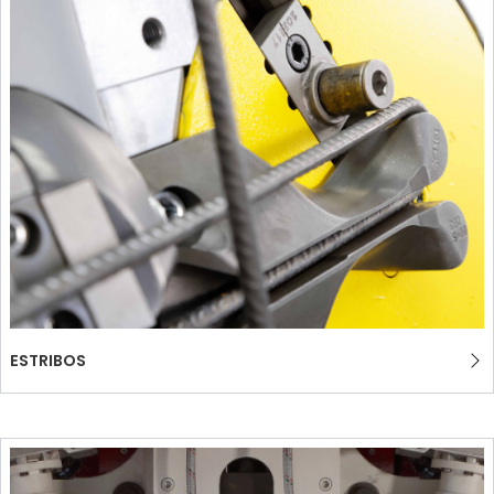
ESTRIBOS