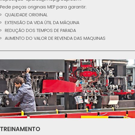
Pede peças originais MEP para garantir:
QUALIDADE ORIGINAL
EXTENSÃO DA VIDA ÚTIL DA MÁQUINA
REDUÇÃO DOS TEMPOS DE PARADA
AUMENTO DO VALOR DE REVENDA DAS MAQUINAS
TREINAMENTO