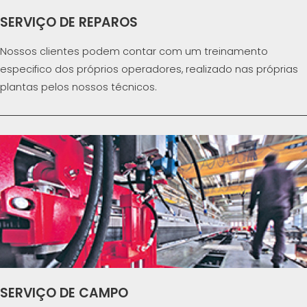
SERVIÇO DE REPAROS
Nossos clientes podem contar com um treinamento
especifico dos próprios operadores, realizado nas próprias
plantas pelos nossos técnicos.
SERVIÇO DE CAMPO