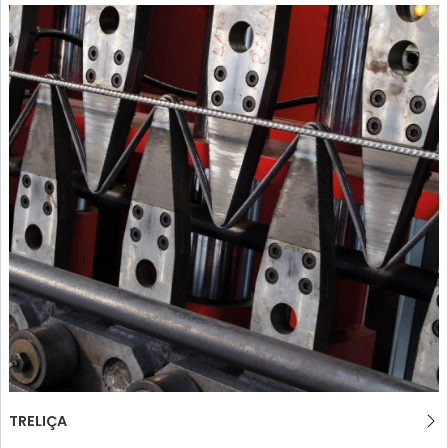
TRELIÇA