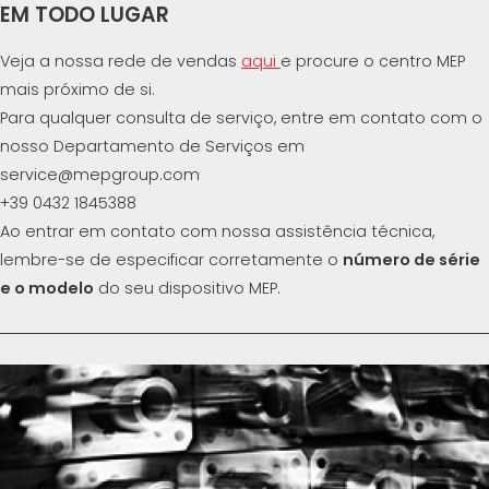
EM TODO LUGAR
Veja a nossa rede de vendas
aqui
e procure o centro MEP
mais próximo de si.
Para qualquer consulta de serviço, entre em contato com o
nosso Departamento de Serviços em
service@mepgroup.com
+39 0432 1845388
Ao entrar em contato com nossa assistência técnica,
lembre-se de especificar corretamente o
número de série
e o modelo
do seu dispositivo MEP.