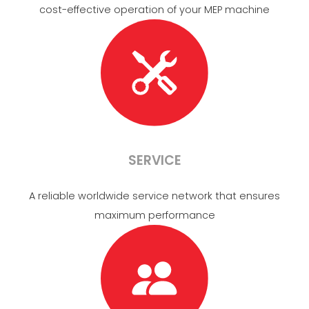
cost-effective operation of your MEP machine
SERVICE
A reliable worldwide service network that ensures
maximum performance