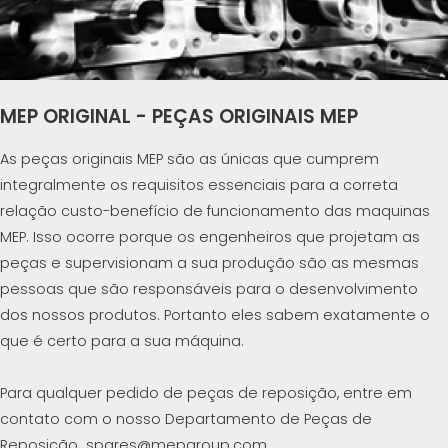
MEP ORIGINAL - PEÇAS ORIGINAIS MEP
As peças originais MEP são as únicas que cumprem
integralmente os requisitos essenciais para a correta
relação custo-benefício de funcionamento das maquinas
MEP. Isso ocorre porque os engenheiros que projetam as
peças e supervisionam a sua produção são as mesmas
pessoas que são responsáveis para o desenvolvimento
dos nossos produtos. Portanto eles sabem exatamente o
que é certo para a sua máquina.
Para qualquer pedido de peças de reposição, entre em
contato com o nosso Departamento de Peças de
Reposição spares@mepgroup.com.