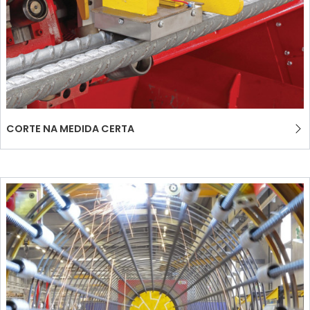
CORTE NA MEDIDA CERTA