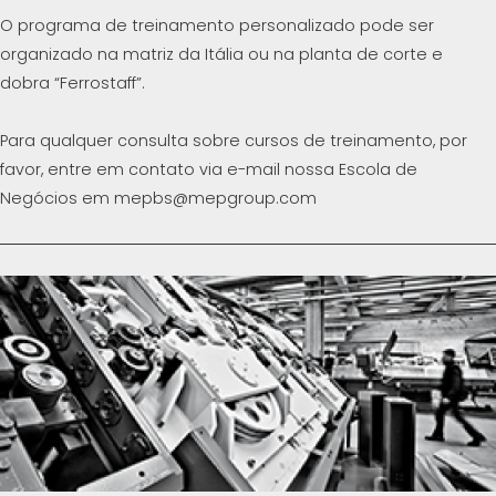
O programa de treinamento personalizado pode ser
organizado na matriz da Itália ou na planta de corte e
dobra “Ferrostaff”.
Para qualquer consulta sobre cursos de treinamento, por
favor, entre em contato via e-mail nossa Escola de
Negócios em mepbs@mepgroup.com