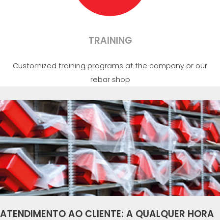
TRAINING
Customized training programs at the company or our
rebar shop
ATENDIMENTO AO CLIENTE: A QUALQUER HORA