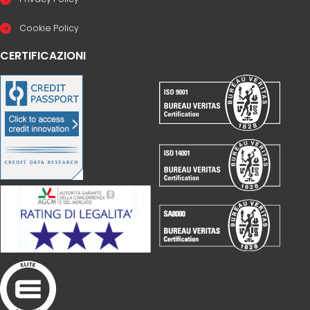
Cookie Policy
CERTIFICAZIONI