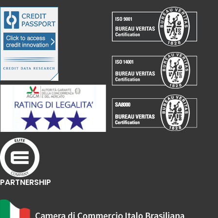
PARTNERSHIP