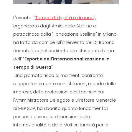
L'evento "
Tempo di dignità e di pace
",
organizzato dagli Amici delle Stelline e
patrocinata dalla "Fondazione Stelline" in Milano,
ha fatto da cornice all'intervento del Dr Rotondi
durante il panel dedicato allo stringente tema
dell' "
Export e dell'Internazionalizzazione in
Tempo di Guerra
".
Una giornata ricca di momenti confronto
e approfondimento con istituzioni, mondo delle
imprese, delle professioni e cittadini, in cui
l'Amministratore Delegato e Direttore Generale
di MEP SpA, ha ribadito quanto fondamentali
possano essere le dimensioni della
Internazionalità e della Multiculturalità per la