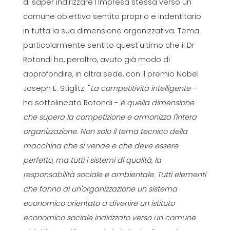
di saper indirizzare l'Impresa stessa verso un
comune obiettivo sentito proprio e indentitario
in tutta la sua dimensione organizzativa. Tema
particolarmente sentito quest'ultimo che il Dr
Rotondi ha, peraltro, avuto già modo di
approfondire, in altra sede, con il premio Nobel
Joseph E. Stiglitz. "
La competitività intelligente
-
ha sottolineato Rotondi -
è quella dimensione
che supera la competizione e armonizza l'intera
organizzazione. Non solo il tema tecnico della
macchina che si vende e che deve essere
perfetto, ma tutti i sistemi di qualità, la
responsabilità sociale e ambientale. Tutti elementi
che fanno di un'organizzazione un sistema
economico orientato a divenire un istituto
economico sociale indirizzato verso un comune