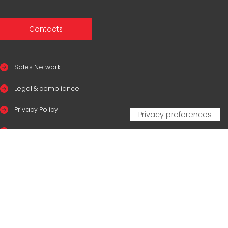
Contacts
Sales Network
Legal & compliance
Privacy Policy
Cookie Policy
CERTIFICAZIONI