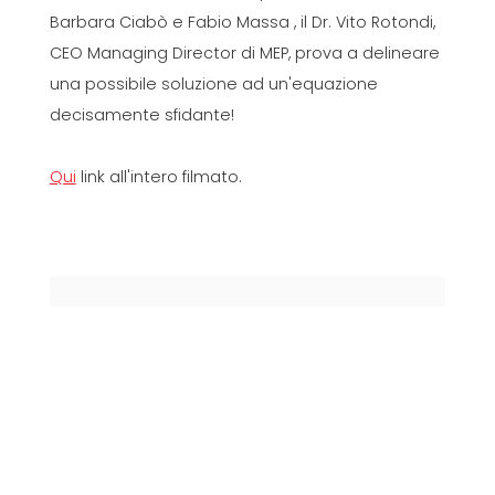
Barbara Ciabò e Fabio Massa , il Dr. Vito Rotondi,
CEO Managing Director di MEP, prova a delineare
una possibile soluzione ad un'equazione
decisamente sfidante!
Qui
link all'intero filmato.