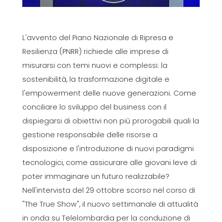
L'avvento del Piano Nazionale di Ripresa e
Resilienza (PNRR) richiede alle imprese di
misurarsi con temi nuovi e complessi: la
sostenibilità, la trasformazione digitale e
l'empowerment delle nuove generazioni. Come
conciliare lo sviluppo del business con il
dispiegarsi di obiettivi non più prorogabili quali la
gestione responsabile delle risorse a
disposizione e l'introduzione di nuovi paradigmi
tecnologici, come assicurare alle giovani leve di
poter immaginare un futuro realizzabile?
Nell'intervista del 29 ottobre scorso nel corso di
"The True Show", il nuovo settimanale di attualità
in onda su Telelombardia per la conduzione di