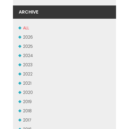
ARCHIVE
ALL
2026
2025
2024
2023
2022
2021
2020
2019
2018
2017